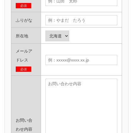
必須
ふりがな
所在地
メールア
ドレス
必須
お問い合
わせ内容