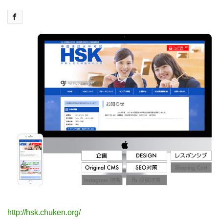
http://hsk.chuken.org/